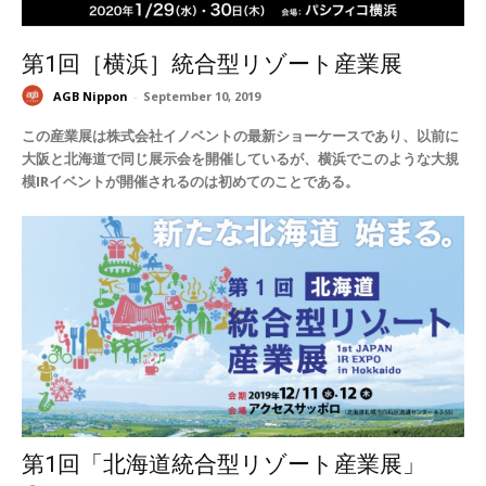
第1回［横浜］統合型リゾート産業展
AGB Nippon
-
September 10, 2019
この産業展は株式会社イノベントの最新ショーケースであり、以前に
大阪と北海道で同じ展示会を開催しているが、横浜でこのような大規
模IRイベントが開催されるのは初めてのことである。
第1回「北海道統合型リゾート産業展」