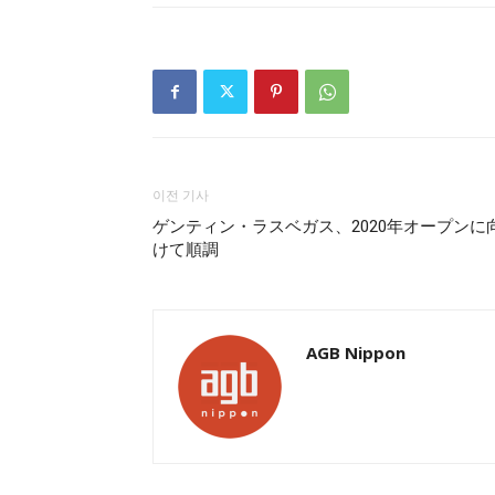
이전 기사
ゲンティン・ラスベガス、2020年オープンに
けて順調
AGB Nippon