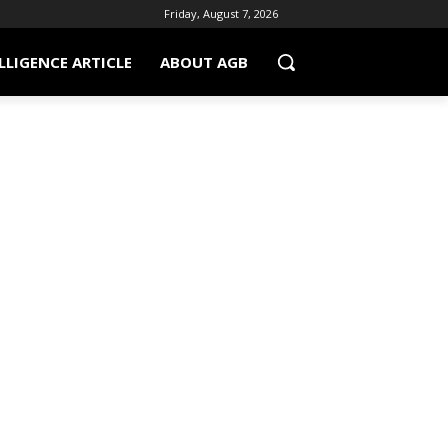
Friday, August 7, 2026
LLIGENCE ARTICLE
ABOUT AGB