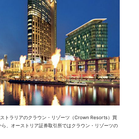
ーストラリアのクラウン・リゾーツ（Crown Resorts）買
から、オーストリア証券取引所ではクラウン・リゾーツの