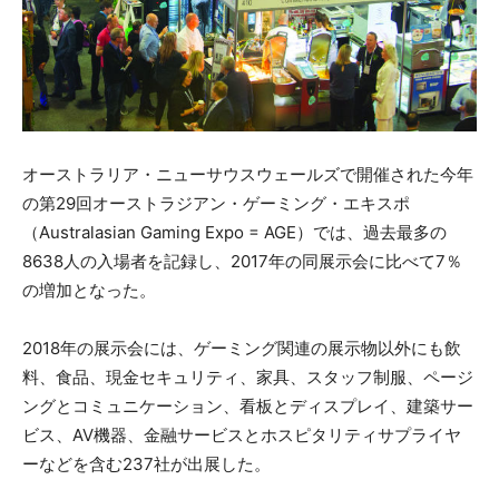
オーストラリア・ニューサウスウェールズで開催された今年
の第29回オーストラジアン・ゲーミング・エキスポ
（Australasian Gaming Expo = AGE）では、過去最多の
8638人の入場者を記録し、2017年の同展示会に比べて7％
の増加となった。
2018年の展示会には、ゲーミング関連の展示物以外にも飲
料、食品、現金セキュリティ、家具、スタッフ制服、ページ
ングとコミュニケーション、看板とディスプレイ、建築サー
ビス、AV機器、金融サービスとホスピタリティサプライヤ
ーなどを含む237社が出展した。