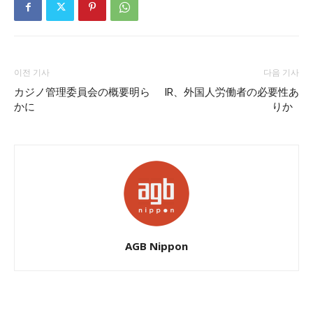
이전 기사
다음 기사
カジノ管理委員会の概要明ら
IR、外国人労働者の必要性あ
かに
りか
AGB Nippon