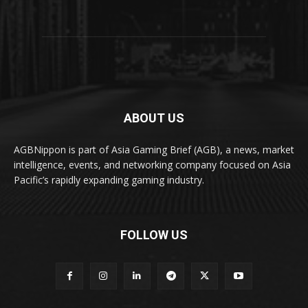
ABOUT US
AGBNippon is part of Asia Gaming Brief (AGB), a news, market
intelligence, events, and networking company focused on Asia
Pacific’s rapidly expanding gaming industry.
FOLLOW US