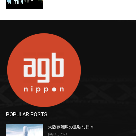
POPULAR POSTS
大阪夢洲IRの孤独な日々
July 15, 2021