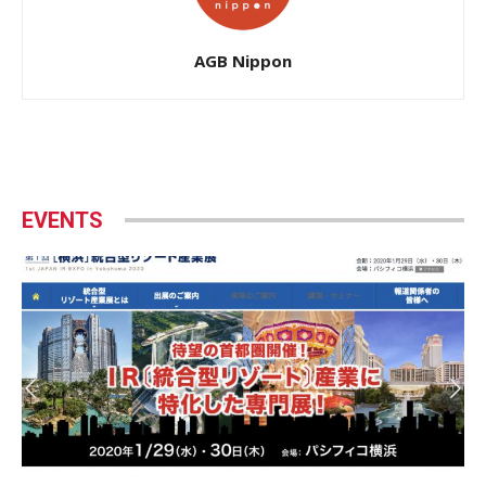
AGB Nippon
EVENTS