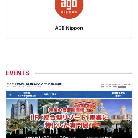
AGB Nippon
EVENTS