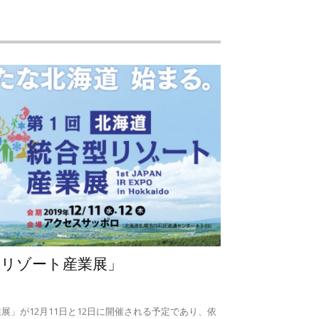
型リゾート産業展」
展」が12月11日と12日に開催される予定であり、依