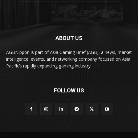
ABOUT US
AGBNippon is part of Asia Gaming Brief (AGB), a news, market
intelligence, events, and networking company focused on Asia
Pacific’s rapidly expanding gaming industry.
FOLLOW US