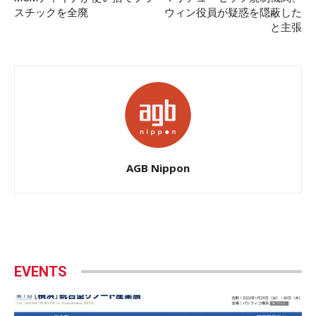
スチックを全廃
ウィン役員が疑惑を隠蔽した
と主張
AGB Nippon
EVENTS