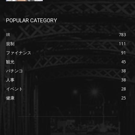
POPULAR CATEGORY
IR
783
規制
111
ファイナンス
91
観光
45
パチンコ
38
人事
38
イベント
28
健康
25