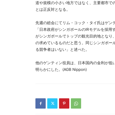
道や規模の小さい地方ではなく、主要都市での
とは正反対となる。
先週の総会にてリム・コック・タイ氏はゲン
「日本政府がシンガポールのIRモデルを採用
がシンガポールでトップの観光目的地となり
の求めているものだと思う。同じシンガポー
る競争者はいない」と述べた。
他のゲンティン役員は、日本国内の金利が低い
明らかにした。(AGB Nippon)