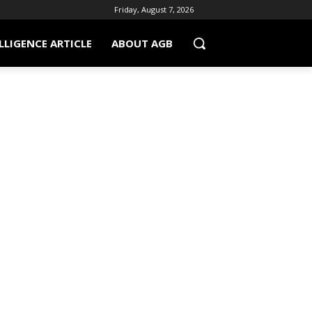
Friday, August 7, 2026
LLIGENCE ARTICLE
ABOUT AGB