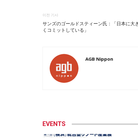
이전 기사
サンズのゴールドスティーン氏：「日本に大
くコミットしている」
AGB Nippon
EVENTS