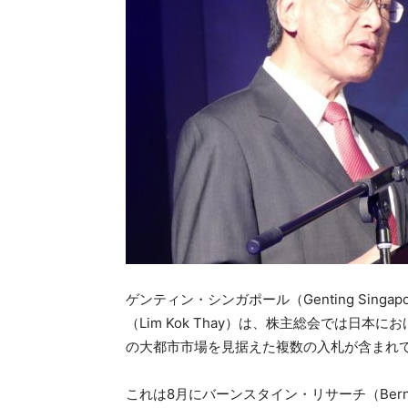
ゲンティン・シンガポール（Genting Sin
（Lim Kok Thay）は、株主総会では日
の大都市市場を見据えた複数の入札が含まれ
これは8月にバーンスタイン・リサーチ（Bernst