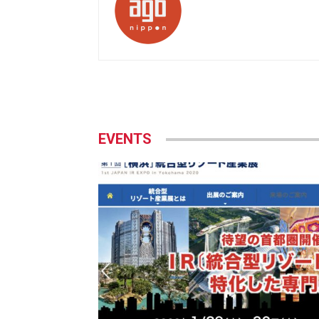
EVENTS