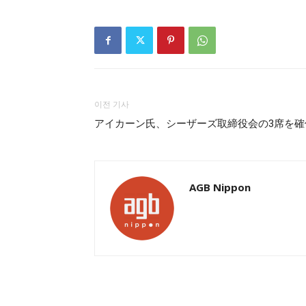
이전 기사
アイカーン氏、シーザーズ取締役会の3席を確
AGB Nippon