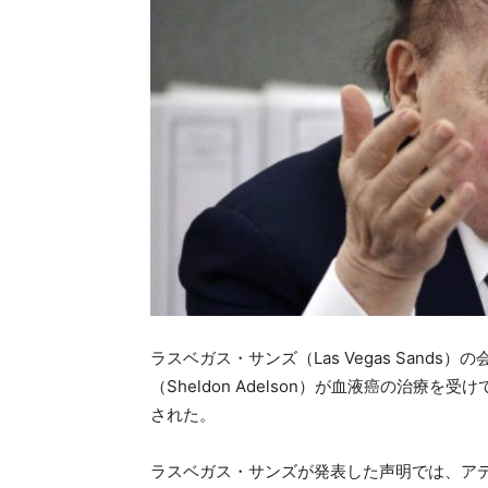
ラスベガス・サンズ（Las Vegas Sand
（Sheldon Adelson）が血液癌の治
された。
ラスベガス・サンズが発表した声明では、ア