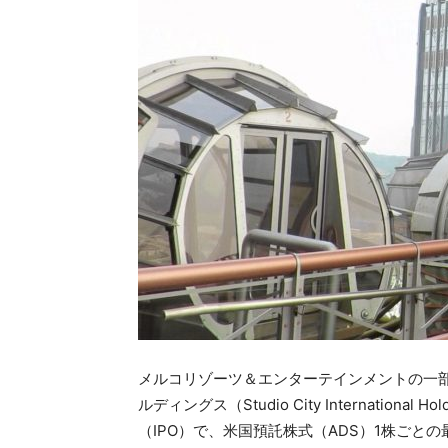
メルコリゾーツ＆エンターテインメントの一
ルディングス（Studio City Internatio
（IPO）で、米国預託株式（ADS）1株ごとの