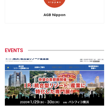
AGB Nippon
EVENTS