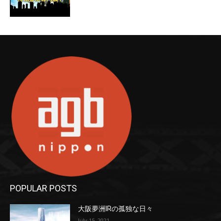
POPULAR POSTS
大阪夢洲IRの孤独な日々
July 15, 2021