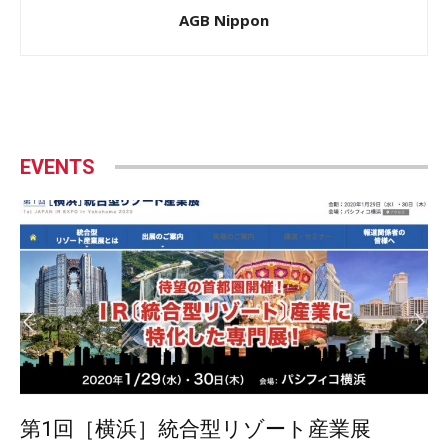
AGB Nippon
EVENTS
第1回［横浜］統合型リゾート産業展