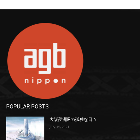
POPULAR POSTS
大阪夢洲IRの孤独な日々
July 15, 2021