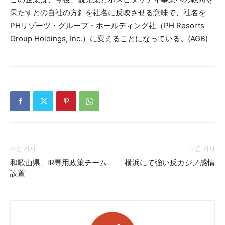
果たすとの自社の方針を社名に反映させる意味で、社名を
PHリゾーツ・グループ・ホールディング社（PH Resorts
Group Holdings, Inc.）に変えることになっている。(AGB)
이전 기사
다음 기사
和歌山県、IR専用政策チーム
横浜にて強い反カジノ感情
設置