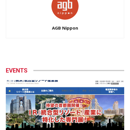
AGB Nippon
EVENTS