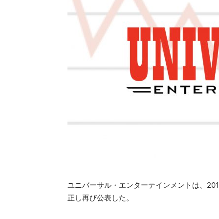
ユニバーサル・エンターテインメントは、201
正し再び公表した。