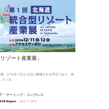
型リゾート産業展」
展」が12月11日と12日に開催される予定であり、依
している。
ア・ゲーミング・コングレス
AGB Nippon
-
June 11, 2019