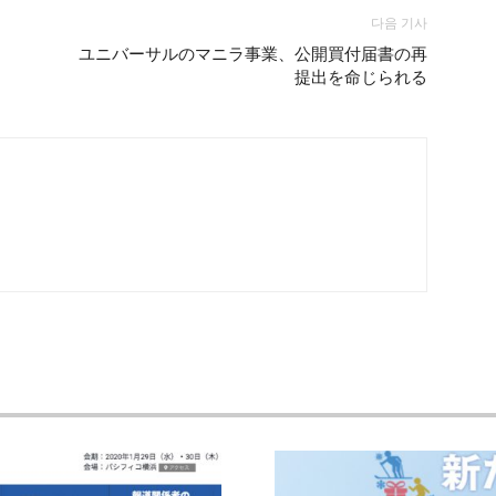
다음 기사
ユニバーサルのマニラ事業、公開買付届書の再
提出を命じられる