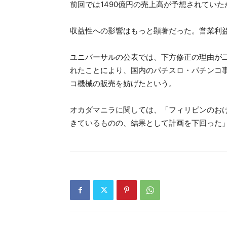
前回では1490億円の売上高が予想されていたが
収益性への影響はもっと顕著だった。営業利益
ユニバーサルの公表では、下方修正の理由が
れたことにより、国内のパチスロ・パチンコ
コ機械の販売を妨げたという。
オカダマニラに関しては、「フィリピンのお
きているものの、結果として計画を下回った」となっ