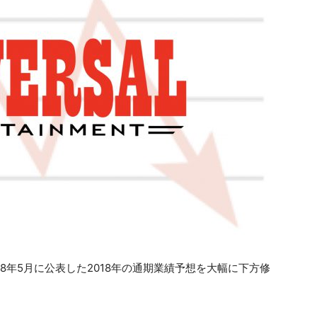
8年5月に公表した2018年の通期業績予想を大幅に下方修