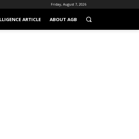
Friday, August 7, 2026
LLIGENCE ARTICLE
ABOUT AGB