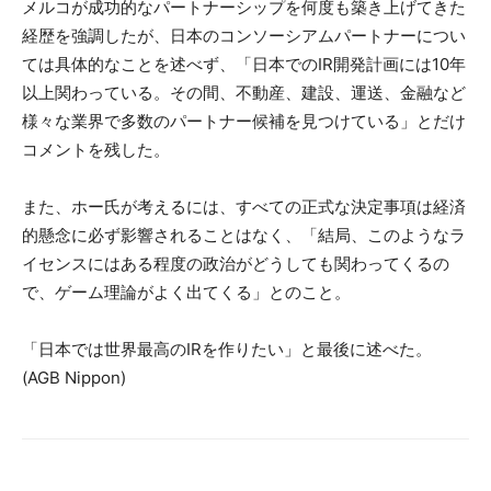
メルコが成功的なパートナーシップを何度も築き上げてきた
経歴を強調したが、日本のコンソーシアムパートナーについ
ては具体的なことを述べず、「日本でのIR開発計画には10年
以上関わっている。その間、不動産、建設、運送、金融など
様々な業界で多数のパートナー候補を見つけている」とだけ
コメントを残した。
また、ホー氏が考えるには、すべての正式な決定事項は経済
的懸念に必ず影響されることはなく、「結局、このようなラ
イセンスにはある程度の政治がどうしても関わってくるの
で、ゲーム理論がよく出てくる」とのこと。
「日本では世界最高のIRを作りたい」と最後に述べた。
(AGB Nippon)