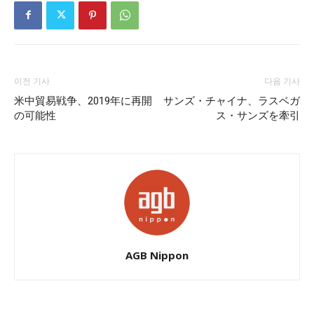
이전 기사
다음 기사
米中貿易戦争、2019年に再開
サンズ・チャイナ、ラスベガ
の可能性
ス・サンズを牽引
AGB Nippon