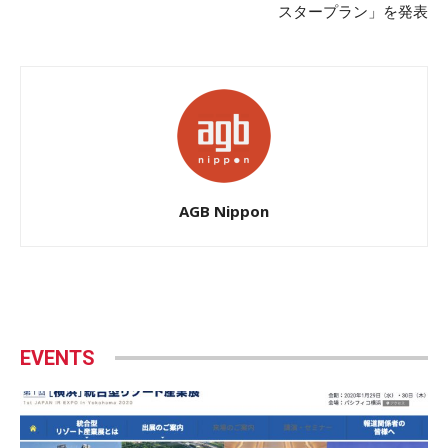
スタープラン」を発表
AGB Nippon
EVENTS