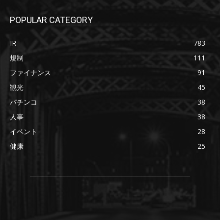
POPULAR CATEGORY
IR
783
規制
111
ファイナンス
91
観光
45
パチンコ
38
人事
38
イベント
28
健康
25