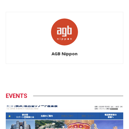
AGB Nippon
EVENTS