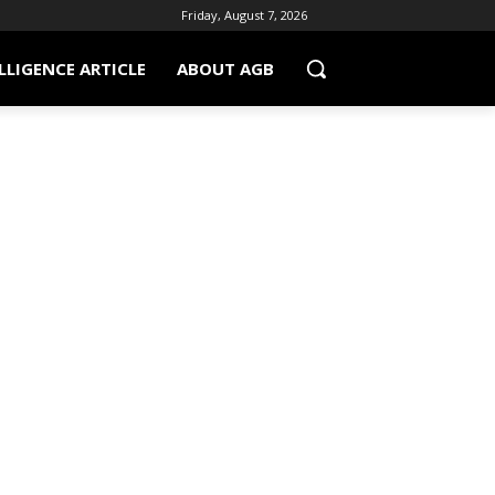
Friday, August 7, 2026
LLIGENCE ARTICLE
ABOUT AGB