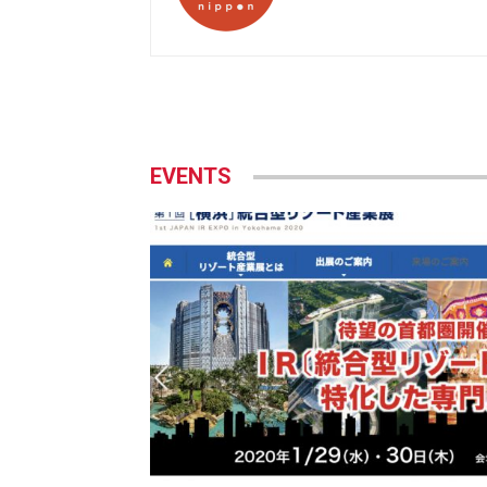
EVENTS