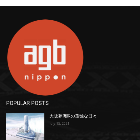
POPULAR POSTS
大阪夢洲IRの孤独な日々
July 15, 2021