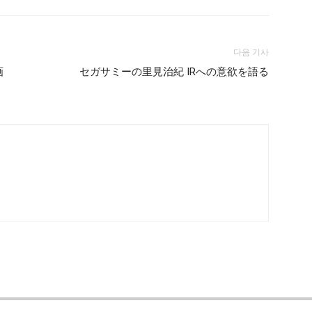
다음 기사
画
セガサミーの里見治紀 IRへの意欲を語る