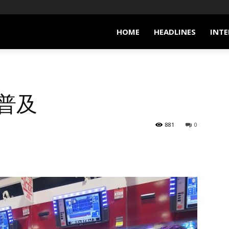
HOME
HEADLINES
INTE
普及
881
0