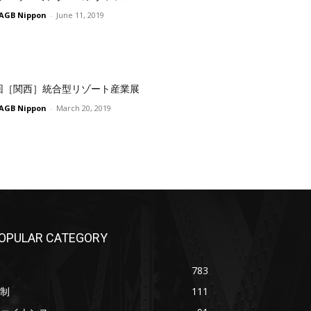
AGB Nippon
-
June 11, 2019
回［関西］統合型リゾート産業展
AGB Nippon
-
March 20, 2019
OPULAR CATEGORY
783
制
111