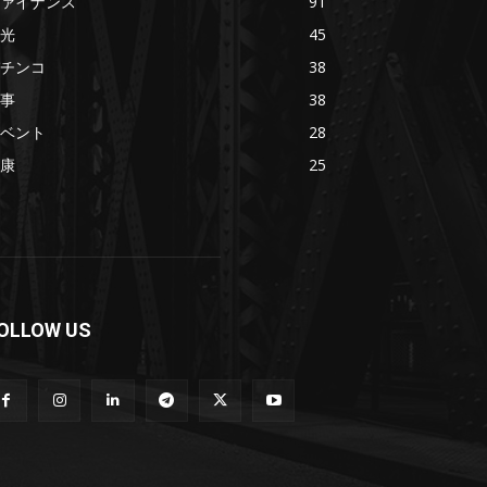
ァイナンス
91
光
45
チンコ
38
事
38
ベント
28
康
25
OLLOW US