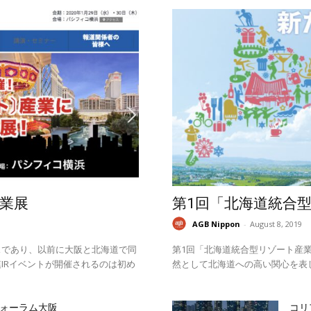
業展
第1回「北海道統合
AGB Nippon
-
August 8, 2019
スであり、以前に大阪と北海道で同
第1回「北海道統合型リゾート産業
IRイベントが開催されるのは初め
然として北海道への高い関心を表
ォーラム大阪
コリ