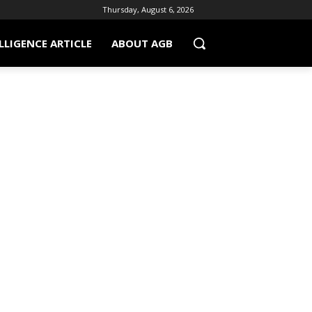
Thursday, August 6, 2026
LLIGENCE ARTICLE
ABOUT AGB