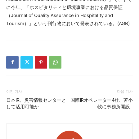
に今年、「ホスピタリティと環境事業における品質保証
（Journal of Quality Assurance in Hospitality and
Tourism）」という刊行物において発表されている。(AGB)
이전 기사
다음 기사
日本IR、災害情報センターと
国際IRオペレーター4社、苫小
して活用可能か
牧に事務所開設