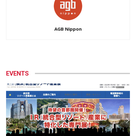
AGB Nippon
EVENTS