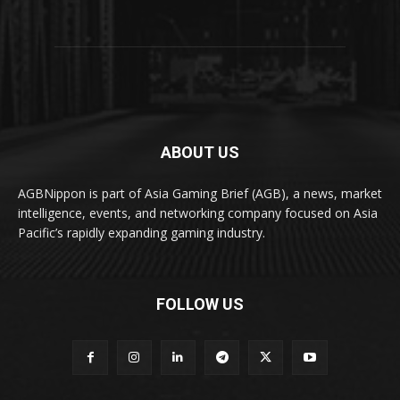
ABOUT US
AGBNippon is part of Asia Gaming Brief (AGB), a news, market
intelligence, events, and networking company focused on Asia
Pacific’s rapidly expanding gaming industry.
FOLLOW US