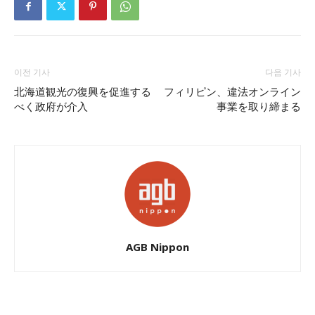
이전 기사
다음 기사
北海道観光の復興を促進する
フィリピン、違法オンライン
べく政府が介入
事業を取り締まる
AGB Nippon