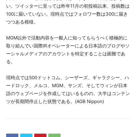
い。ツイッターに至っては昨年11月の初投稿以来、投稿数は
100に届いていない。現時点ではフォロワー数は300に届き
つつある模様。
MGM以外で活動内容を一般人に知ってもらうべく積極的に
取り組んでい国際IRオペレーターによる日本語のブログやソ
ーシャルメディアのアカウントを特定することは困難であ
る。
現時点では500ドットコム、シーザーズ、ギャラクシー、ハ
ードロック、メルコ、MGM、サンズ、そしてウィンが日本
語のウェブページを作成してはいるものの、大半はコンテン
ツが長期間停止した状態である。(AGB Nippon)