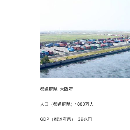
都道府県: 大阪府
人口（都道府県）: 880万人
GDP（都道府県）: 39兆円