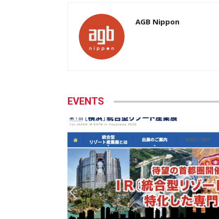
AGB Nippon
EVENTS