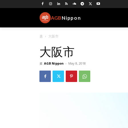
AGB
Nippon
홈
大阪市
大阪市
로
AGB Nippon
-
May 8, 2018