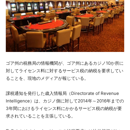
ゴア州の税務局の情報機関が、ゴア州にあるカジノ10か所に
対してライセンス料に対するサービス税の納税を要求してい
ることを、現地のメディアが報じている。
課税通知を発行した歳入情報局（Directorate of Revenue
Intelligence）は、カジノ側に対して2014年～2016年までの
3年間におけるライセンス料にかかるサービス税の納税が要
求されていることを主張している。