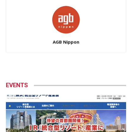
AGB Nippon
EVENTS