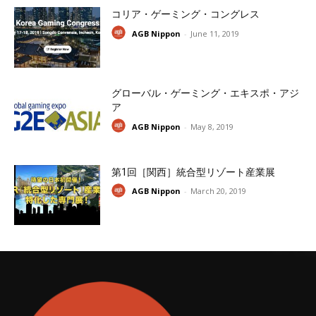
コリア・ゲーミング・コングレス
AGB Nippon
-
June 11, 2019
グローバル・ゲーミング・エキスポ・アジ
ア
AGB Nippon
-
May 8, 2019
第1回［関西］統合型リゾート産業展
AGB Nippon
-
March 20, 2019