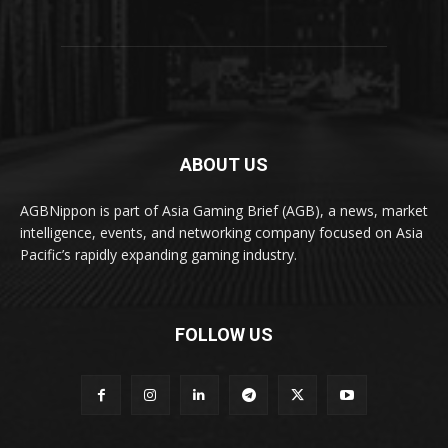
ABOUT US
AGBNippon is part of Asia Gaming Brief (AGB), a news, market
intelligence, events, and networking company focused on Asia
Pacific’s rapidly expanding gaming industry.
FOLLOW US