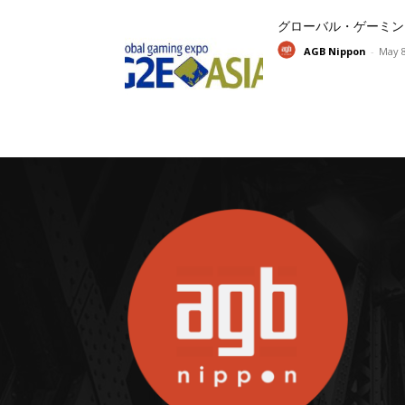
グローバル・ゲーミン
AGB Nippon
-
May 8