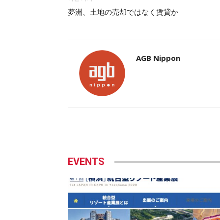
夢洲、土地の売却ではなく賃貸か
AGB Nippon
EVENTS