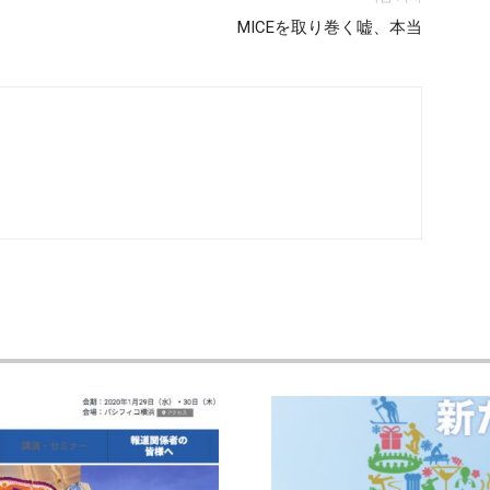
MICEを取り巻く嘘、本当