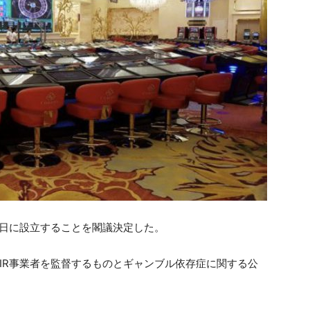
月7日に設立することを閣議決定した。
IR事業者を監督するものとギャンブル依存症に関する公