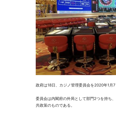
政府は18日、カジノ管理委員会を2020年1
委員会は内閣府の外局として部門2つを持ち、
共政策のものである。