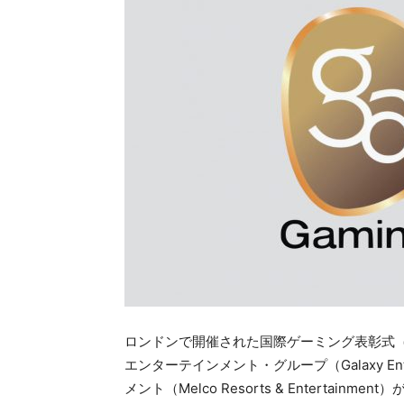
ロンドンで開催された国際ゲーミング表彰式（Interna
エンターテインメント・グループ（Galaxy Ent
メント（Melco Resorts & Entertainme