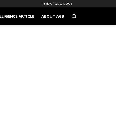
Friday, August 7, 2026
LLIGENCE ARTICLE
ABOUT AGB