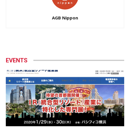
AGB Nippon
EVENTS