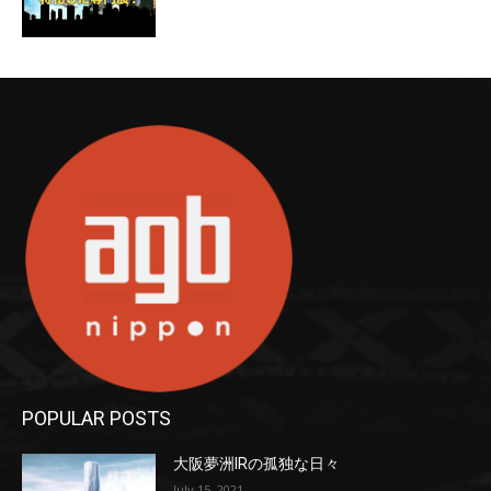
POPULAR POSTS
大阪夢洲IRの孤独な日々
July 15, 2021