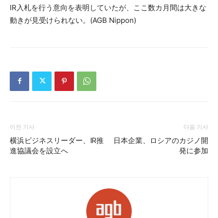
IR入札を行う意向を表明していたが、ここ数カ月間は大きな
動きが見受けられない。(AGB Nippon)
이전 기사
다음 기사
横浜ビジネスリーダー、IR推
日本企業、ロシアのカジノ開
進協議会を設立へ
発に参加