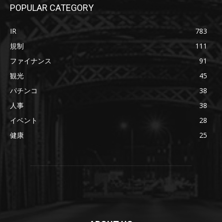
POPULAR CATEGORY
IR
783
規制
111
ファイナンス
91
観光
45
パチンコ
38
人事
38
イベント
28
健康
25