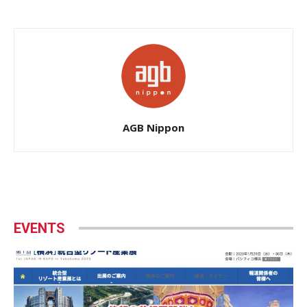
AGB Nippon
EVENTS