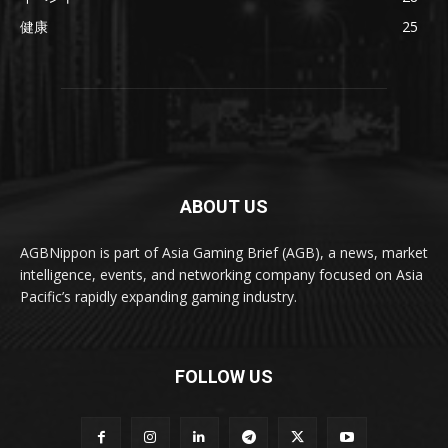
健康
25
ABOUT US
AGBNippon is part of Asia Gaming Brief (AGB), a news, market
intelligence, events, and networking company focused on Asia
Pacific’s rapidly expanding gaming industry.
FOLLOW US