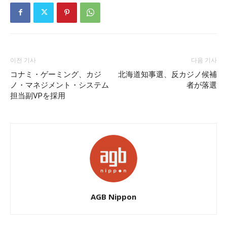
이전 기사
다음 기사
コナミ・ゲーミング、カジ
北海道知事選、反カジノ候補
ノ・マネジメント・システム
者が落選
担当副VPを採用
AGB Nippon