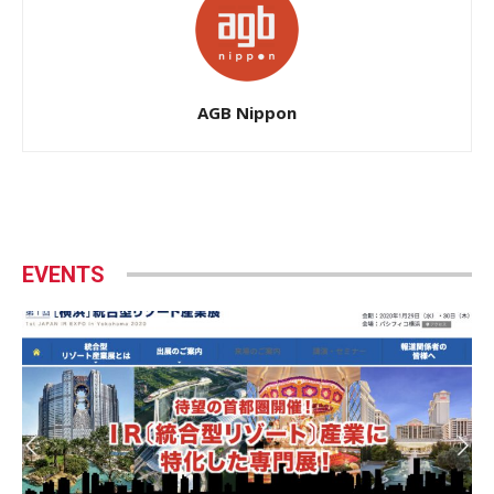
AGB Nippon
EVENTS