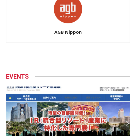
AGB Nippon
EVENTS