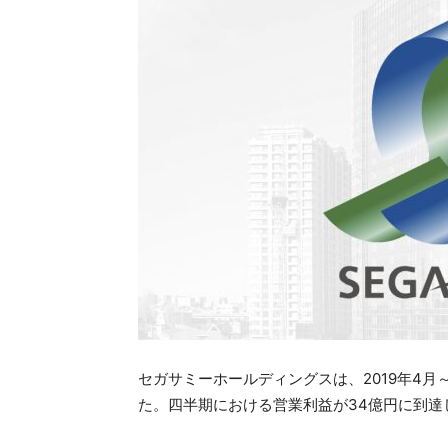
セガサミーホールディングスは、2019年4月～
た。四半期における営業利益が34億円に到達し