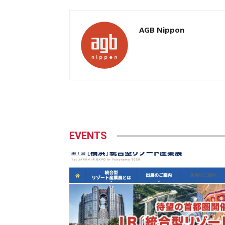
AGB Nippon
EVENTS