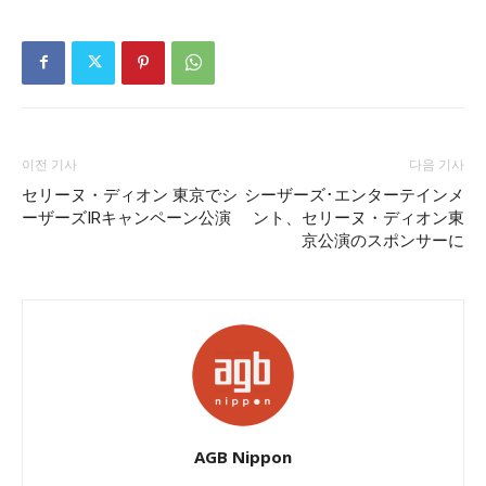
이전 기사
다음 기사
セリーヌ・ディオン 東京でシ
シーザーズ･エンターテインメ
ーザーズIRキャンペーン公演
ント、セリーヌ・ディオン東
京公演のスポンサーに
AGB Nippon