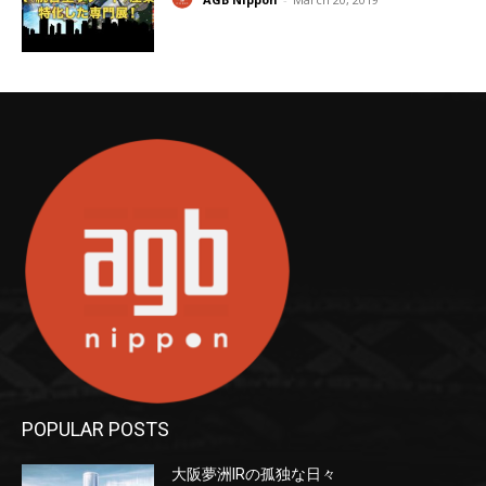
POPULAR POSTS
大阪夢洲IRの孤独な日々