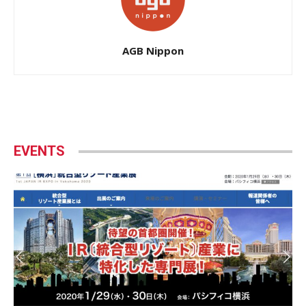
AGB Nippon
EVENTS