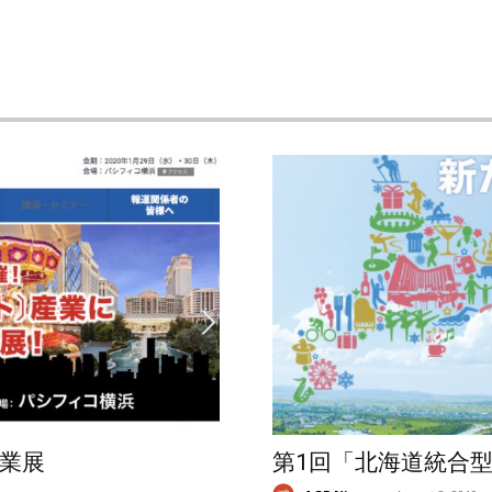
業展
第1回「北海道統合