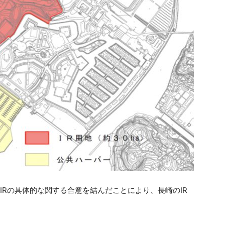
IRの具体的な関する合意を結んだことにより、長崎のIR