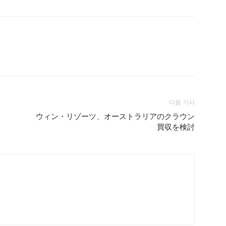
다음 기사
ウィン・リゾーツ、オーストラリアのクラウン
買収を検討