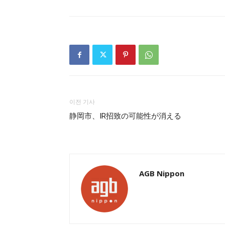
이전 기사
静岡市、IR招致の可能性が消える
AGB Nippon