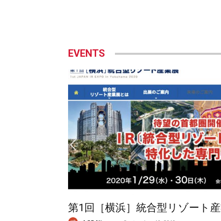
EVENTS
第1回［横浜］統合型リゾート産