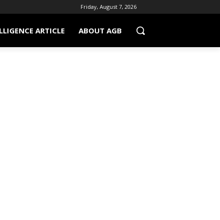
Friday, August 7, 2026
LLIGENCE ARTICLE
ABOUT AGB