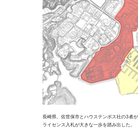
長崎県、佐世保市とハウステンボス社の3者が
ライセンス入札が大きな一歩を踏み出した。