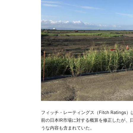
フィッチ・レーティングス（Fitch Rati
前の日本IR市場に対する概算を修正したが、
うな内容も含まれていた。