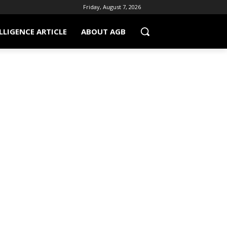
Friday, August 7, 2026
LLIGENCE ARTICLE
ABOUT AGB