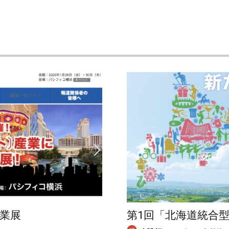
業展
第1回「北海道統合