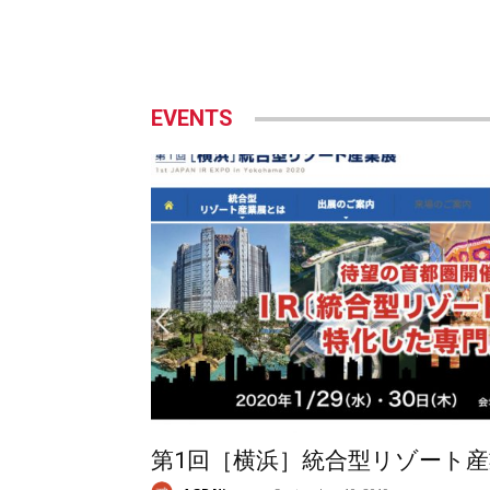
EVENTS
第1回［横浜］統合型リゾート産