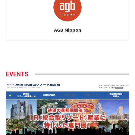
AGB Nippon
EVENTS