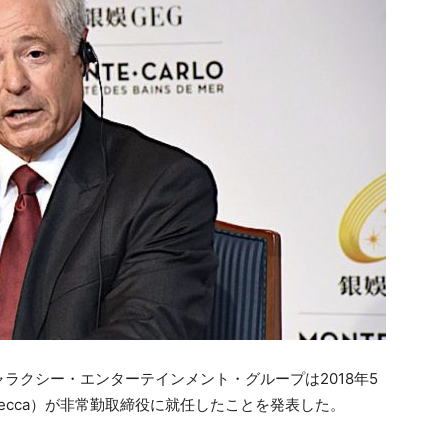
ラクシー・エンターテインメント・グループは2018年5
 Mecca）が非常勤取締役に就任したことを発表した。