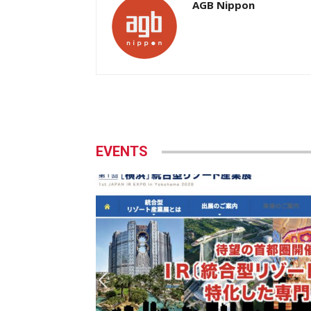
AGB Nippon
EVENTS