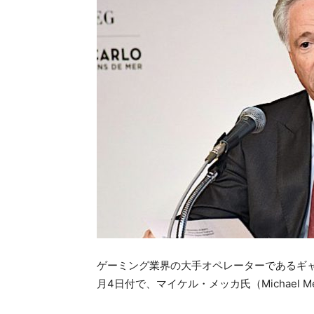
ゲーミング業界の大手オペレーターであるギャ
月4日付で、マイケル・メッカ氏（Michael