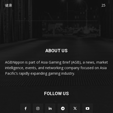
健康
25
ABOUT US
AGBNippon is part of Asia Gaming Brief (AGB), a news, market
intelligence, events, and networking company focused on Asia
Pacific’s rapidly expanding gaming industry.
FOLLOW US