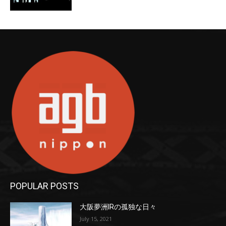
POPULAR POSTS
大阪夢洲IRの孤独な日々
July 15, 2021