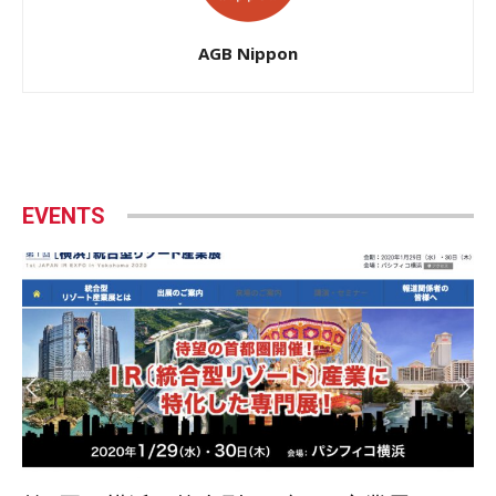
AGB Nippon
EVENTS