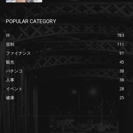
POPULAR CATEGORY
IR
783
規制
111
ファイナンス
91
観光
45
パチンコ
38
人事
38
イベント
28
健康
25