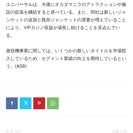
ユニバーサルは、今後にオカダマニラのアトラクションや施
設の拡張を継続すると述べている。また、同社は新しいジャ
ンケットの追加と既存ジャンケットの需要が増えていること
により、VIPカジノ収益が成長し続けることを見込んでい
る。
遊技機事業に関しては、いくつかの新しいタイトルを市場投
入しているため、セグメント業績の向上を期待しているとい
う。(AGB)
이전 기사
다음 기사