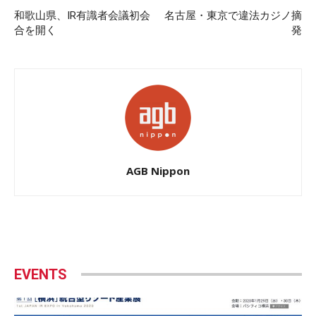
和歌山県、IR有識者会議初会
名古屋・東京で違法カジノ摘
合を開く
発
AGB Nippon
EVENTS