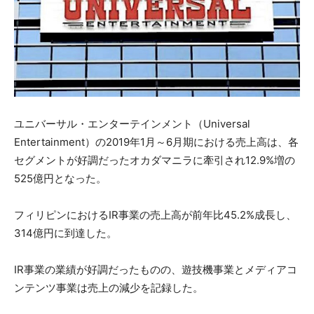
ユニバーサル・エンターテインメント（Universal
Entertainment）の2019年1月～6月期における売上高は、各
セグメントが好調だったオカダマニラに牽引され12.9%増の
525億円となった。
フィリピンにおけるIR事業の売上高が前年比45.2%成長し、
314億円に到達した。
IR事業の業績が好調だったものの、遊技機事業とメディアコ
ンテンツ事業は売上の減少を記録した。