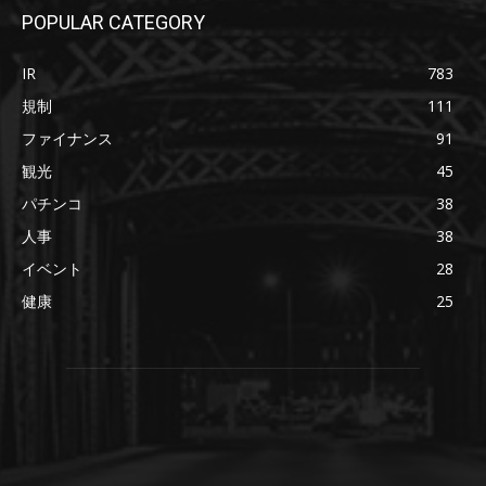
POPULAR CATEGORY
IR
783
規制
111
ファイナンス
91
観光
45
パチンコ
38
人事
38
イベント
28
健康
25