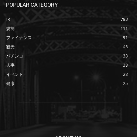
POPULAR CATEGORY
IR
783
規制
111
ファイナンス
91
観光
45
パチンコ
38
人事
38
イベント
28
健康
25