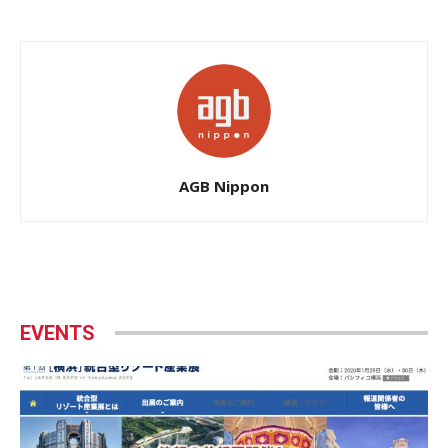
AGB Nippon
EVENTS