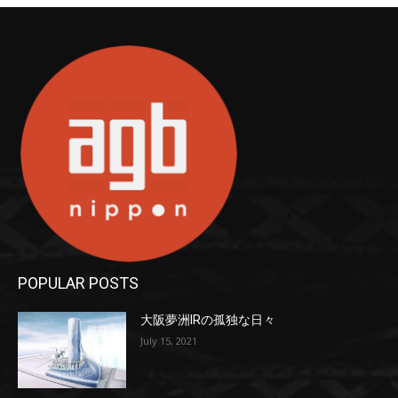
POPULAR POSTS
大阪夢洲IRの孤独な日々
July 15, 2021