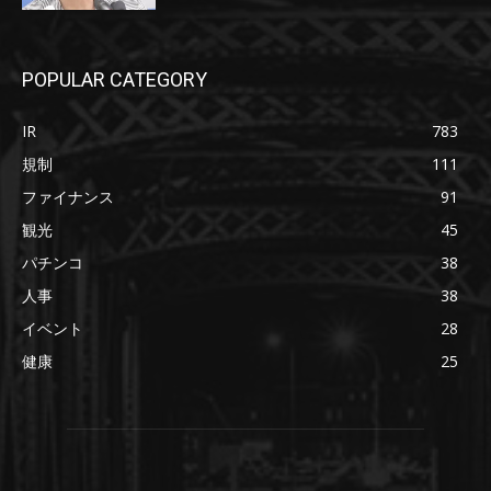
POPULAR CATEGORY
IR
783
規制
111
ファイナンス
91
観光
45
パチンコ
38
人事
38
イベント
28
健康
25