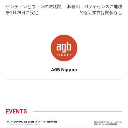
ゲンティンとウィンの法廷闘
和歌山、IRライセンスに地理
争1月29日に設定
的な近接性は関係なし
AGB Nippon
EVENTS