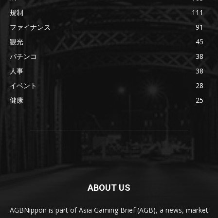
規制
111
ファイナンス
91
観光
45
パチンコ
38
人事
38
イベント
28
健康
25
ABOUT US
AGBNippon is part of Asia Gaming Brief (AGB), a news, market