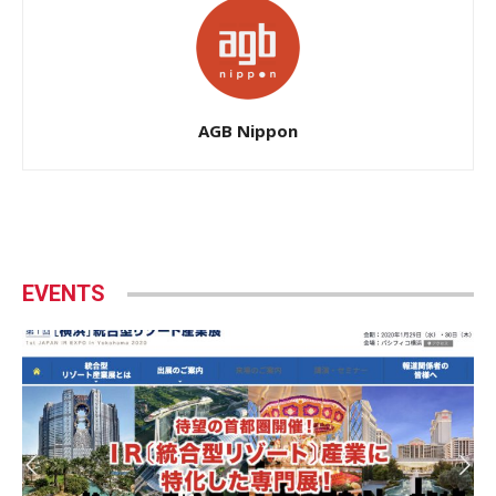
AGB Nippon
EVENTS