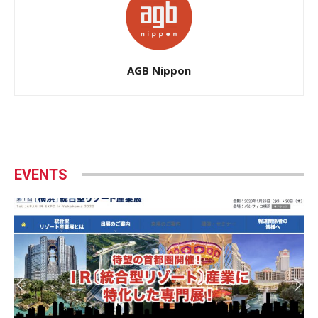
AGB Nippon
EVENTS